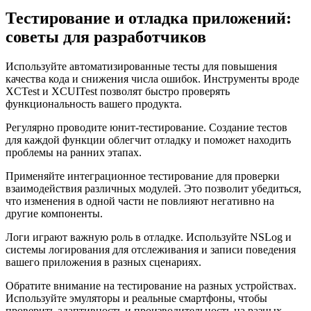
Тестирование и отладка приложений:
советы для разработчиков
Используйте автоматизированные тесты для повышения
качества кода и снижения числа ошибок. Инструменты вроде
XCTest и XCUITest позволят быстро проверять
функциональность вашего продукта.
Регулярно проводите юнит-тестирование. Создание тестов
для каждой функции облегчит отладку и поможет находить
проблемы на ранних этапах.
Применяйте интеграционное тестирование для проверки
взаимодействия различных модулей. Это позволит убедиться,
что изменения в одной части не повлияют негативно на
другие компоненты.
Логи играют важную роль в отладке. Используйте NSLog и
системы логирования для отслеживания и записи поведения
вашего приложения в разных сценариях.
Обратите внимание на тестирование на разных устройствах.
Используйте эмуляторы и реальные смартфоны, чтобы
проверить адаптивность и производительность на разных