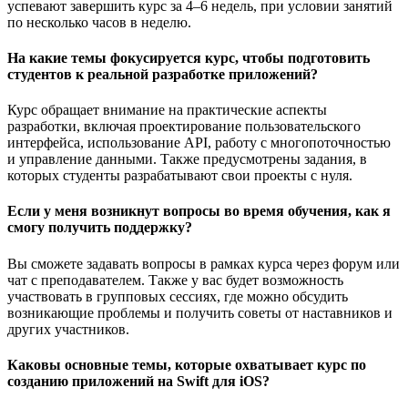
успевают завершить курс за 4–6 недель, при условии занятий
по несколько часов в неделю.
На какие темы фокусируется курс, чтобы подготовить
студентов к реальной разработке приложений?
Курс обращает внимание на практические аспекты
разработки, включая проектирование пользовательского
интерфейса, использование API, работу с многопоточностью
и управление данными. Также предусмотрены задания, в
которых студенты разрабатывают свои проекты с нуля.
Если у меня возникнут вопросы во время обучения, как я
смогу получить поддержку?
Вы сможете задавать вопросы в рамках курса через форум или
чат с преподавателем. Также у вас будет возможность
участвовать в групповых сессиях, где можно обсудить
возникающие проблемы и получить советы от наставников и
других участников.
Каковы основные темы, которые охватывает курс по
созданию приложений на Swift для iOS?