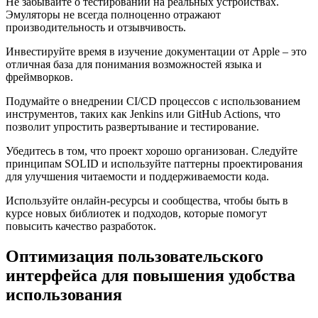
Не забывайте о тестировании на реальных устройствах.
Эмуляторы не всегда полноценно отражают
производительность и отзывчивость.
Инвестируйте время в изучение документации от Apple – это
отличная база для понимания возможностей языка и
фреймворков.
Подумайте о внедрении CI/CD процессов с использованием
инструментов, таких как Jenkins или GitHub Actions, что
позволит упростить развертывание и тестирование.
Убедитесь в том, что проект хорошо организован. Следуйте
принципам SOLID и используйте паттерны проектирования
для улучшения читаемости и поддерживаемости кода.
Используйте онлайн-ресурсы и сообщества, чтобы быть в
курсе новых библиотек и подходов, которые помогут
повысить качество разработок.
Оптимизация пользовательского
интерфейса для повышения удобства
использования