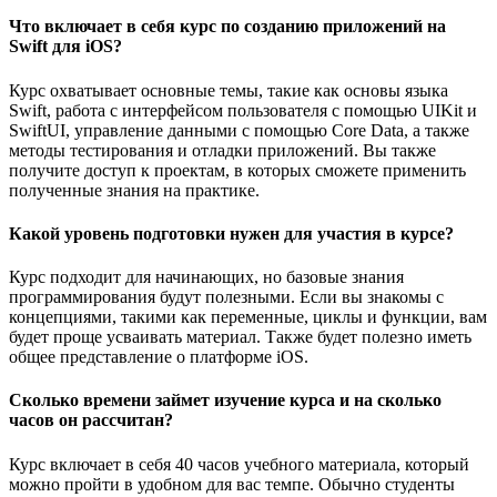
Что включает в себя курс по созданию приложений на
Swift для iOS?
Курс охватывает основные темы, такие как основы языка
Swift, работа с интерфейсом пользователя с помощью UIKit и
SwiftUI, управление данными с помощью Core Data, а также
методы тестирования и отладки приложений. Вы также
получите доступ к проектам, в которых сможете применить
полученные знания на практике.
Какой уровень подготовки нужен для участия в курсе?
Курс подходит для начинающих, но базовые знания
программирования будут полезными. Если вы знакомы с
концепциями, такими как переменные, циклы и функции, вам
будет проще усваивать материал. Также будет полезно иметь
общее представление о платформе iOS.
Сколько времени займет изучение курса и на сколько
часов он рассчитан?
Курс включает в себя 40 часов учебного материала, который
можно пройти в удобном для вас темпе. Обычно студенты