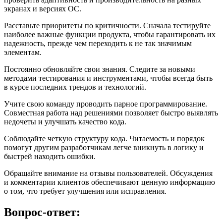
экранах и версиях ОС.
Расставьте приоритеты по критичности. Сначала тестируйте
наиболее важные функции продукта, чтобы гарантировать их
надежность, прежде чем переходить к не так значимым
элементам.
Постоянно обновляйте свои знания. Следите за новыми
методами тестирования и инструментами, чтобы всегда быть
в курсе последних трендов и технологий.
Учите свою команду проводить парное программирование.
Совместная работа над решениями позволяет быстро выявлять
недочеты и улучшать качество кода.
Соблюдайте четкую структуру кода. Читаемость и порядок
помогут другим разработчикам легче вникнуть в логику и
быстрей находить ошибки.
Обращайте внимание на отзывы пользователей. Обсуждения
и комментарии клиентов обеспечивают ценную информацию
о том, что требует улучшения или исправления.
Вопрос-ответ: