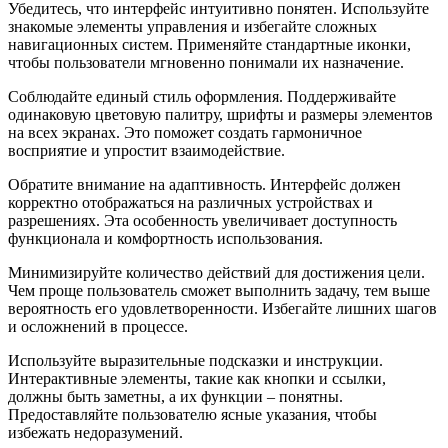
Убедитесь, что интерфейс интуитивно понятен. Используйте
знакомые элементы управления и избегайте сложных
навигационных систем. Применяйте стандартные иконки,
чтобы пользователи мгновенно понимали их назначение.
Соблюдайте единый стиль оформления. Поддерживайте
одинаковую цветовую палитру, шрифты и размеры элементов
на всех экранах. Это поможет создать гармоничное
восприятие и упростит взаимодействие.
Обратите внимание на адаптивность. Интерфейс должен
корректно отображаться на различных устройствах и
разрешениях. Эта особенность увеличивает доступность
функционала и комфортность использования.
Минимизируйте количество действий для достижения цели.
Чем проще пользователь сможет выполнить задачу, тем выше
вероятность его удовлетворенности. Избегайте лишних шагов
и осложнений в процессе.
Используйте выразительные подсказки и инструкции.
Интерактивные элементы, такие как кнопки и ссылки,
должны быть заметны, а их функции – понятны.
Предоставляйте пользователю ясные указания, чтобы
избежать недоразумений.