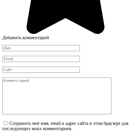
Добавить комментарий
Имя
*
Email
*
Сайт
Комментарий
Сохранить моё имя, email и адрес сайта в этом браузере для
последующих моих комментариев.