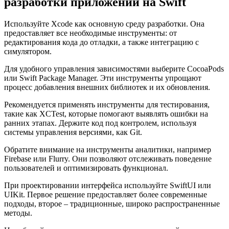
разработки приложений на Swift
Используйте Xcode как основную среду разработки. Она
предоставляет все необходимые инструменты: от
редактирования кода до отладки, а также интеграцию с
симулятором.
Для удобного управления зависимостями выберите CocoaPods
или Swift Package Manager. Эти инструменты упрощают
процесс добавления внешних библиотек и их обновления.
Рекомендуется применять инструменты для тестирования,
такие как XCTest, которые помогают выявлять ошибки на
ранних этапах. Держите код под контролем, используя
системы управления версиями, как Git.
Обратите внимание на инструменты аналитики, например
Firebase или Flurry. Они позволяют отслеживать поведение
пользователей и оптимизировать функционал.
При проектировании интерфейса используйте SwiftUI или
UIKit. Первое решение предоставляет более современные
подходы, второе – традиционные, широко распространенные
методы.