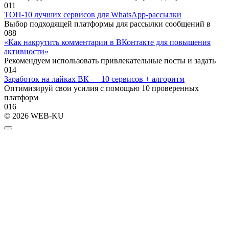
0
11
ТОП-10 лучших сервисов для WhatsApp-рассылки
Выбор подходящей платформы для рассылки сообщений в
0
88
«Как накрутить комментарии в ВКонтакте для повышения
активности»
Рекомендуем использовать привлекательные посты и задать
0
14
Заработок на лайках ВК — 10 сервисов + алгоритм
Оптимизируй свои усилия с помощью 10 проверенных
платформ
0
16
© 2026 WEB-KU