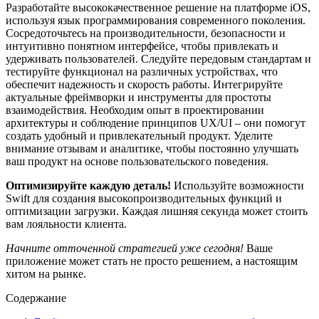
Разработайте высококачественное решение на платформе iOS,
используя язык программирования современного поколения.
Сосредоточьтесь на производительности, безопасности и
интуитивно понятном интерфейсе, чтобы привлекать и
удерживать пользователей. Следуйте передовым стандартам и
тестируйте функционал на различных устройствах, что
обеспечит надежность и скорость работы. Интегрируйте
актуальные фреймворки и инструменты для простоты
взаимодействия. Необходим опыт в проектировании
архитектуры и соблюдение принципов UX/UI – они помогут
создать удобный и привлекательный продукт. Уделите
внимание отзывам и аналитике, чтобы постоянно улучшать
ваш продукт на основе пользовательского поведения.
Оптимизируйте каждую деталь!
Используйте возможности
Swift для создания высокопроизводительных функций и
оптимизации загрузки. Каждая лишняя секунда может стоить
вам лояльности клиента.
Начните отточенной стратегией уже сегодня!
Ваше
приложение может стать не просто решением, а настоящим
хитом на рынке.
Содержание