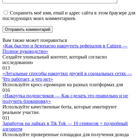
Сохранить моё имя, email и адрес сайта в этом браузере для
последующих моих комментариев.
Вам также может понравиться
«Как быстро и безопасно накрутить рефералов в Catizen —
Полное руководство»
Создайте уникальный контент, который согласно
исследованию
0
13
«Легальные способы накрутки друзей в социальных сетях —
Что работает, а что нет»
Используйте кросс-промоции на разных платформах для
0
16
«Накрутка подписчиков — Как сделать это правильно и не
получить блокировку»
Используйте качественные боты, которые имитируют
реальное участие.
0
11
Заработок на лайках в Tik Tok — 10 сервисов + подробный
алгоритм
Используйте проверенные площадки для получения дохода