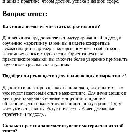
знания в практике, чтобы достичь успеха в данной сфере.
Вопрос-ответ:
Как книга поможет мне стать маркетологом?
Данная книга предоставляет структурированный подход к
обучению маркетингу. В ней вы найдете конкретные
рекомендации и примеры, которые помогут разобраться в
различных аспектах профессии. Ориентируясь на
практические навыки, вы сможете более уверенно применять
изученное в реальных ситуациях.
Подойдет ли руководство для начинающих в маркетинге?
Да, книга ориентирована как на новичков, так и на тех, кто
уже имеет некоторый опыт в маркетинге. Для начинающих в
ней представлены основные концепции и простые
объяснения, что поможет лучше понять индустрию. Тем, у
кого уже есть знания, будут интересны более детальные
стратегии и подходы.
Сколько времени занимает изучение материалов из этой
книги?