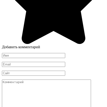
Добавить комментарий
Имя
*
Email
*
Сайт
Комментарий