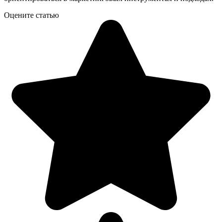
Оцените статью