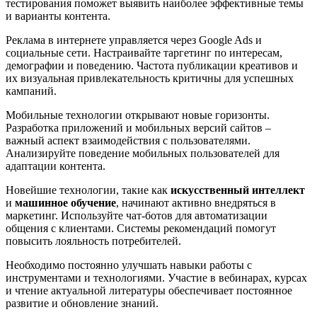
тестирования поможет выявить наиболее эффективные темы
и варианты контента.
Реклама в интернете управляется через Google Ads и
социальные сети. Настраивайте таргетинг по интересам,
демографии и поведению. Частота публикации креативов и
их визуальная привлекательность критичны для успешных
кампаний.
Мобильные технологии открывают новые горизонты.
Разработка приложений и мобильных версий сайтов –
важный аспект взаимодействия с пользователями.
Анализируйте поведение мобильных пользователей для
адаптации контента.
Новейшие технологии, такие как
искусственный интеллект
и
машинное обучение
, начинают активно внедряться в
маркетинг. Используйте чат-ботов для автоматизации
общения с клиентами. Системы рекомендаций помогут
повысить лояльность потребителей.
Необходимо постоянно улучшать навыки работы с
инструментами и технологиями. Участие в вебинарах, курсах
и чтение актуальной литературы обеспечивает постоянное
развитие и обновление знаний.