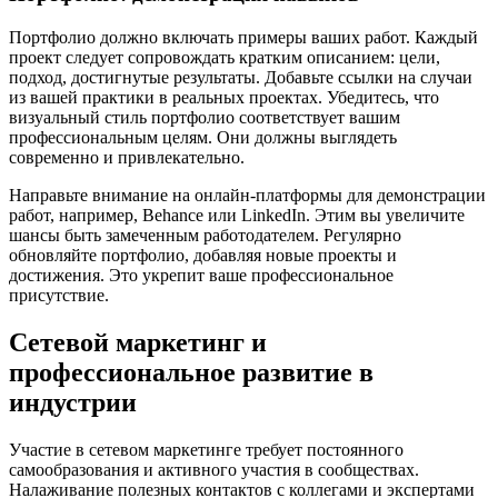
Портфолио должно включать примеры ваших работ. Каждый
проект следует сопровождать кратким описанием: цели,
подход, достигнутые результаты. Добавьте ссылки на случаи
из вашей практики в реальных проектах. Убедитесь, что
визуальный стиль портфолио соответствует вашим
профессиональным целям. Они должны выглядеть
современно и привлекательно.
Направьте внимание на онлайн-платформы для демонстрации
работ, например, Behance или LinkedIn. Этим вы увеличите
шансы быть замеченным работодателем. Регулярно
обновляйте портфолио, добавляя новые проекты и
достижения. Это укрепит ваше профессиональное
присутствие.
Сетевой маркетинг и
профессиональное развитие в
индустрии
Участие в сетевом маркетинге требует постоянного
самообразования и активного участия в сообществах.
Налаживание полезных контактов с коллегами и экспертами