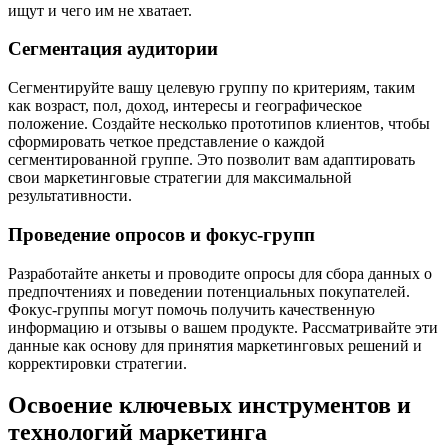
ищут и чего им не хватает.
Сегментация аудитории
Сегментируйте вашу целевую группу по критериям, таким
как возраст, пол, доход, интересы и географическое
положение. Создайте несколько прототипов клиентов, чтобы
сформировать четкое представление о каждой
сегментированной группе. Это позволит вам адаптировать
свои маркетинговые стратегии для максимальной
результативности.
Проведение опросов и фокус-групп
Разработайте анкеты и проводите опросы для сбора данных о
предпочтениях и поведении потенциальных покупателей.
Фокус-группы могут помочь получить качественную
информацию и отзывы о вашем продукте. Рассматривайте эти
данные как основу для принятия маркетинговых решений и
корректировки стратегии.
Освоение ключевых инструментов и
технологий маркетинга