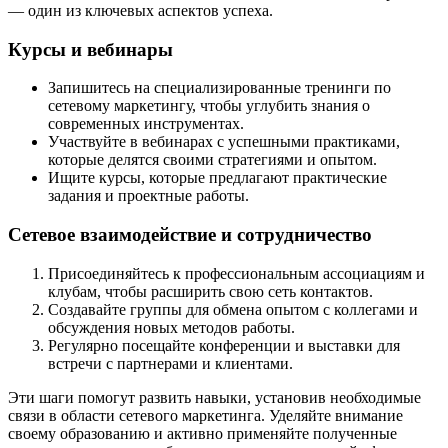
— один из ключевых аспектов успеха.
Курсы и вебинары
Запишитесь на специализированные тренинги по
сетевому маркетингу, чтобы углубить знания о
современных инструментах.
Участвуйте в вебинарах с успешными практиками,
которые делятся своими стратегиями и опытом.
Ищите курсы, которые предлагают практические
задания и проектные работы.
Сетевое взаимодействие и сотрудничество
Присоединяйтесь к профессиональным ассоциациям и
клубам, чтобы расширить свою сеть контактов.
Создавайте группы для обмена опытом с коллегами и
обсуждения новых методов работы.
Регулярно посещайте конференции и выставки для
встречи с партнерами и клиентами.
Эти шаги помогут развить навыки, установив необходимые
связи в области сетевого маркетинга. Уделяйте внимание
своему образованию и активно применяйте полученные